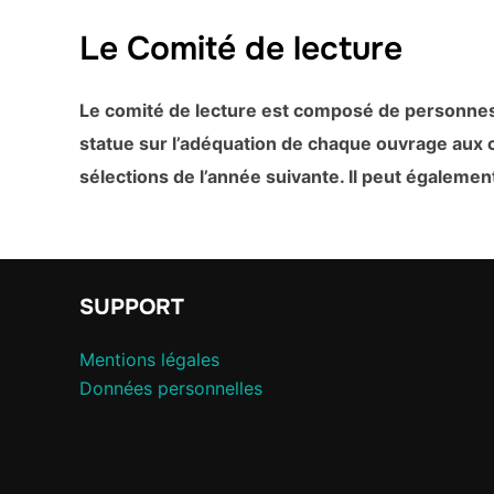
Le Comité de lecture
Le comité de lecture est composé de personnes 
statue sur l’adéquation de chaque ouvrage aux cr
sélections de l’année suivante. Il peut égaleme
SUPPORT
Mentions légales
Données personnelles