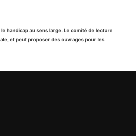
e handicap au sens large. Le comité de lecture
inale, et peut proposer des ouvrages pour les